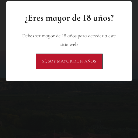
¿Eres mayor de 18 años?
Debes ser mayor de 18 años para acceder a este
sitio web
SÍ, SOY MAYOR DE 18 AÑOS