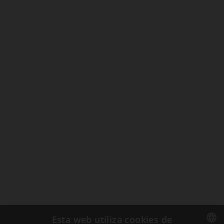
Esta web utiliza cookies de