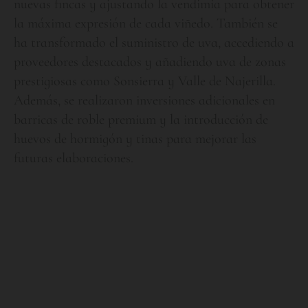
nuevas fincas y ajustando la vendimia para obtener
la máxima expresión de cada viñedo. También se
ha transformado el suministro de uva, accediendo a
proveedores destacados y añadiendo uva de zonas
prestigiosas como Sonsierra y Valle de Najerilla.
Además, se realizaron inversiones adicionales en
barricas de roble premium y la introducción de
huevos de hormigón y tinas para mejorar las
futuras elaboraciones.