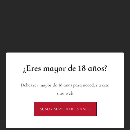
¿Eres mayor de 18 años?
Debes ser mayor de 18 años para acceder a este
sitio web
SÍ, SOY MAYOR DE 18 AÑOS